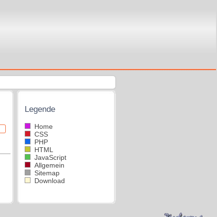
Legende
Home
CSS
PHP
HTML
JavaScript
Allgemein
Sitemap
Download