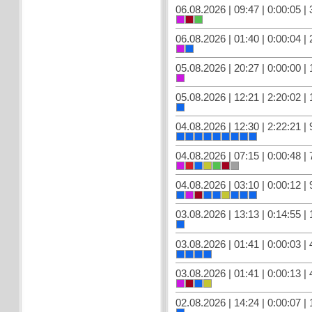
06.08.2026 | 09:47 | 0:00:05 | 
06.08.2026 | 01:40 | 0:00:04 | 
05.08.2026 | 20:27 | 0:00:00 | 
05.08.2026 | 12:21 | 2:20:02 | 
04.08.2026 | 12:30 | 2:22:21 | 
04.08.2026 | 07:15 | 0:00:48 | 
04.08.2026 | 03:10 | 0:00:12 | 
03.08.2026 | 13:13 | 0:14:55 | 
03.08.2026 | 01:41 | 0:00:03 | 
03.08.2026 | 01:41 | 0:00:13 | 
02.08.2026 | 14:24 | 0:00:07 | 