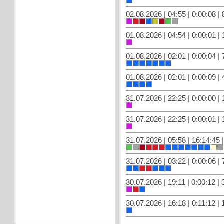
02.08.2026 | 04:55 | 0:00:08 | 
01.08.2026 | 04:54 | 0:00:01 | 
01.08.2026 | 02:01 | 0:00:04 | 
01.08.2026 | 02:01 | 0:00:09 | 
31.07.2026 | 22:25 | 0:00:00 | 
31.07.2026 | 22:25 | 0:00:01 | 
31.07.2026 | 05:58 | 16:14:45 
31.07.2026 | 03:22 | 0:00:06 | 
30.07.2026 | 19:11 | 0:00:12 | 
30.07.2026 | 16:18 | 0:11:12 | 